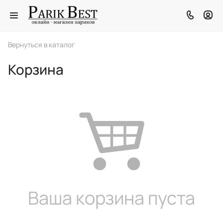
Вернуться в каталог
Корзина
Ваша корзина пуста