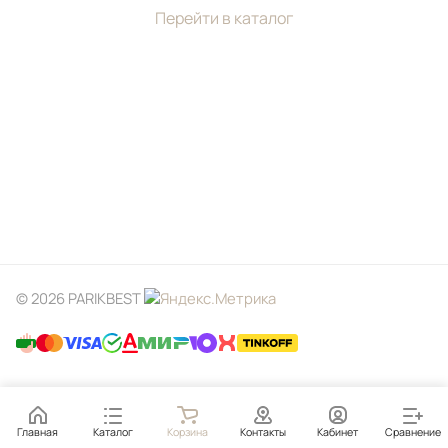
Перейти в каталог
© 2026 PARIKBEST
Главная
Каталог
Корзина
Контакты
Кабинет
Сравнение