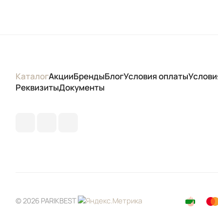
Каталог
Акции
Бренды
Блог
Условия оплаты
Услови
Реквизиты
Документы
© 2026 PARIKBEST