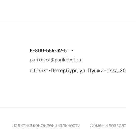
8-800-555-32-51
parikbest@parikbest.ru
г. Санкт-Петербург, ул, Пушкинская, 20
Политика конфиденциальности
Обмен и возврат