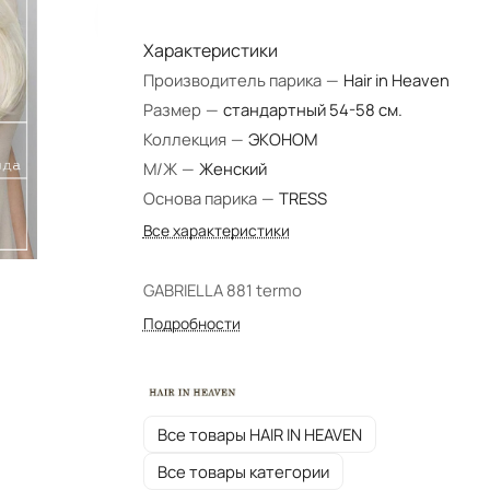
Характеристики
Производитель парика
—
Hair in Heaven
Размер
—
стандартный 54-58 см.
Коллекция
—
ЭКОНОМ
М/Ж
—
Женский
Основа парика
—
TRESS
Все характеристики
GABRIELLA 881 termo
Подробности
Все товары HAIR IN HEAVEN
Все товары категории