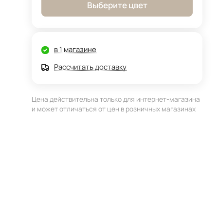
Выберите цвет
в 1 магазине
Рассчитать доставку
Цена действительна только для интернет-магазина
и может отличаться от цен в розничных магазинах