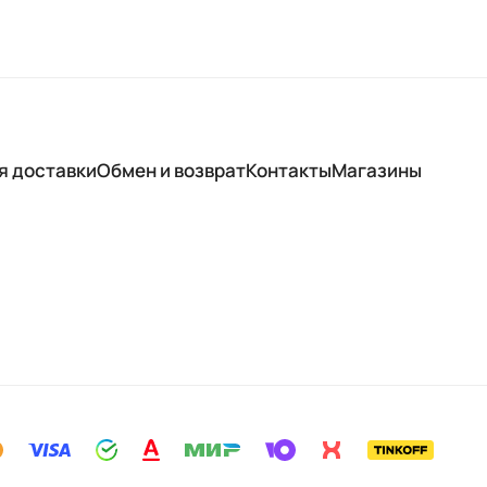
я доставки
Обмен и возврат
Контакты
Магазины