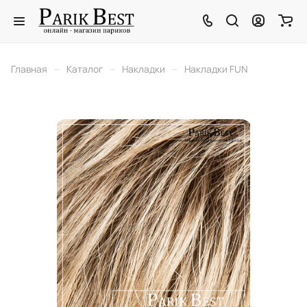
–
–
–
Главная
Каталог
Накладки
Накладки FUN