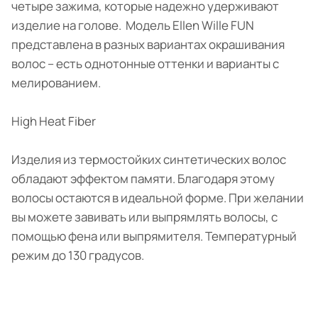
четыре зажима, которые надежно удерживают
изделие на голове. Модель Ellen Wille FUN
представлена в разных вариантах окрашивания
волос – есть однотонные оттенки и варианты с
мелированием.
High Heat Fiber
Изделия из термостойких синтетических волос
обладают эффектом памяти. Благодаря этому
волосы остаются в идеальной форме. При желании
вы можете завивать или выпрямлять волосы, с
помощью фена или выпрямителя. Температурный
режим до 130 градусов.