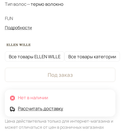
Тип волос
—
термо волокно
FUN
Подробности
Все товары ELLEN WILLE
Все товары категории
Под заказ
Нет в наличии
Рассчитать доставку
Цена действительна только для интернет-магазина и
может отличаться от цен в розничных магазинах