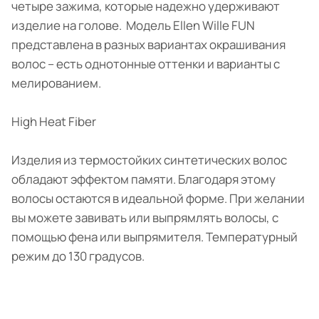
четыре зажима, которые надежно удерживают
изделие на голове. Модель Ellen Wille FUN
представлена в разных вариантах окрашивания
волос – есть однотонные оттенки и варианты с
мелированием.
High Heat Fiber
Изделия из термостойких синтетических волос
обладают эффектом памяти. Благодаря этому
волосы остаются в идеальной форме. При желании
вы можете завивать или выпрямлять волосы, с
помощью фена или выпрямителя. Температурный
режим до 130 градусов.