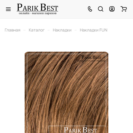
–
–
–
Главная
Каталог
Накладки
Накладки FUN