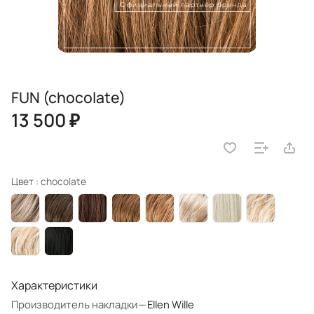
FUN (chocolate)
13 500 ₽
Цвет :
chocolate
Характеристики
Производитель накладки
—
Ellen Wille