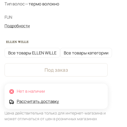
Тип волос
—
термо волокно
FUN
Подробности
Все товары ELLEN WILLE
Все товары категории
Под заказ
Нет в наличии
Рассчитать доставку
Цена действительна только для интернет-магазина и
может отличаться от цен в розничных магазинах