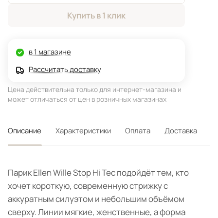
Купить в 1 клик
в 1 магазине
Рассчитать доставку
Цена действительна только для интернет-магазина и
может отличаться от цен в розничных магазинах
Описание
Характеристики
Оплата
Доставка
Парик Ellen Wille Stop Hi Tec подойдёт тем, кто
хочет короткую, современную стрижку с
аккуратным силуэтом и небольшим объёмом
сверху. Линии мягкие, женственные, а форма