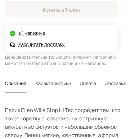
Купить в 1 клик
в 1 магазине
Рассчитать доставку
Цена действительна только для интернет-магазина и
может отличаться от цен в розничных магазинах
Описание
Характеристики
Оплата
Доставка
Парик Ellen Wille Stop Hi Tec подойдёт тем, кто
хочет короткую, современную стрижку с
аккуратным силуэтом и небольшим объёмом
сверху. Линии мягкие, женственные, а форма