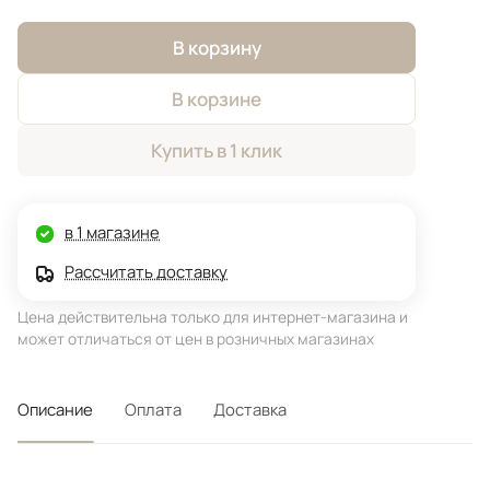
В корзину
В корзине
Купить в 1 клик
в 1 магазине
Рассчитать доставку
Цена действительна только для интернет-магазина и
может отличаться от цен в розничных магазинах
Описание
Оплата
Доставка