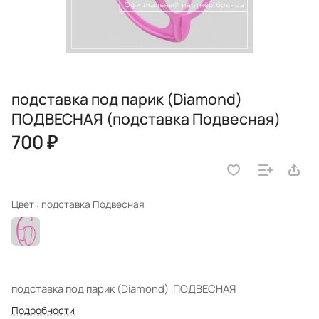
подставка под парик (Diamond)
ПОДВЕСНАЯ (подставка Подвесная)
700 ₽
Цвет :
подставка Подвесная
подставка под парик (Diamond) ПОДВЕСНАЯ
Подробности