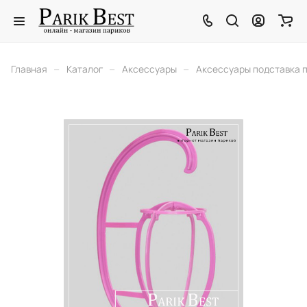
–
–
–
Главная
Каталог
Аксессуары
Аксессуары подставка 