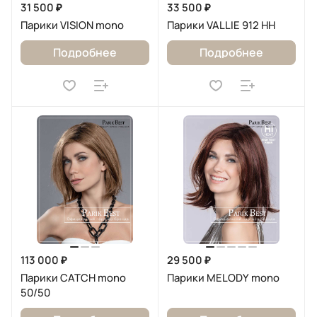
31 500 ₽
33 500 ₽
Парики VISION mono
Парики VALLIE 912 HH
Подробнее
Подробнее
113 000 ₽
29 500 ₽
Парики CATCH mono
Парики MELODY mono
50/50