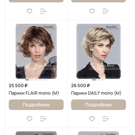
25 500 ₽
26 500 ₽
Парики FLAIR mono (M)
Парики DAILY mono (M)
Подробнее
Подробнее