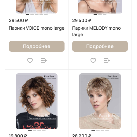
29 500 ₽
29 500 ₽
Парики VOICE mono large
Парики MELODY mono
large
Подробнее
Подробнее
19 800 ₽
28 200 ₽