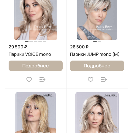
29 500 ₽
26 500 ₽
Парики VOICE mono
Парики JUMP mono (M)
Подробнее
Подробнее