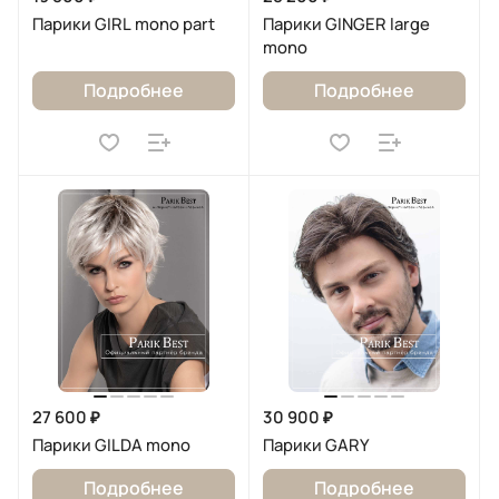
Парики GIRL mono part
Парики GINGER large
mono
Подробнее
Подробнее
27 600 ₽
30 900 ₽
Парики GILDA mono
Парики GARY
Подробнее
Подробнее