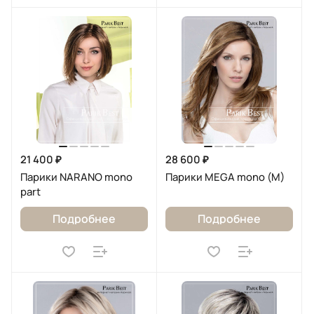
21 400 ₽
28 600 ₽
Парики NARANO mono
Парики MEGA mono (M)
part
Подробнее
Подробнее