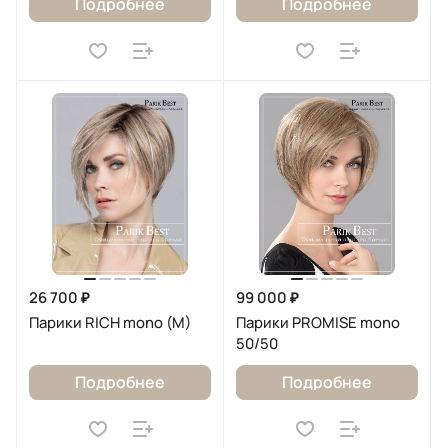
Подробнее
Подробнее
26 700 ₽
99 000 ₽
Парики RICH mono (M)
Парики PROMISE mono
50/50
Подробнее
Подробнее