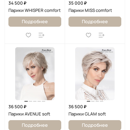
34 500 ₽
35 000 ₽
Парики WHISPER comfort
Парики MISS comfort
Подробнее
Подробнее
36 500 ₽
36 500 ₽
Парики AVENUE soft
Парики GLAM soft
Подробнее
Подробнее