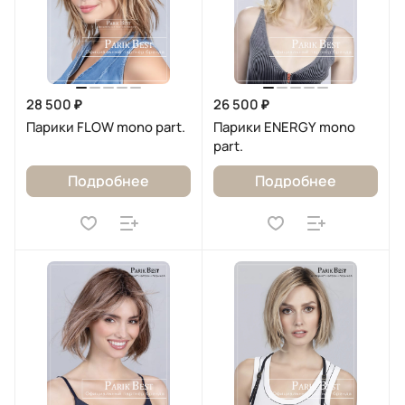
28 500 ₽
26 500 ₽
Парики FLOW mono part.
Парики ENERGY mono
part.
Подробнее
Подробнее