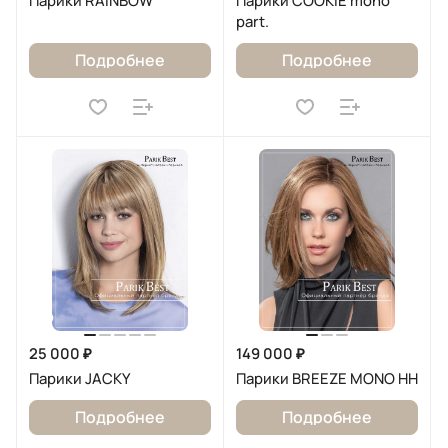
Парики RAINBOW
Парики COOKIE mono
part.
Подробнее
Подробнее
25 000 ₽
149 000 ₽
Парики JACKY
Парики BREEZE MONO HH
Подробнее
Подробнее