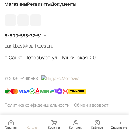
Магазины
Реквизиты
Документы
8-800-555-32-51
parikbest@parikbest.ru
г. Санкт-Петербург, ул, Пушкинская, 20
© 2026 PARIKBEST
Политика конфиденциальности
Обмен и возврат
Главная
Каталог
Корзина
Контакты
Кабинет
Сравнение