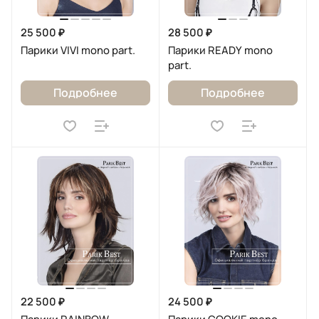
25 500 ₽
28 500 ₽
Парики VIVI mono part.
Парики READY mono
part.
Подробнее
Подробнее
22 500 ₽
24 500 ₽