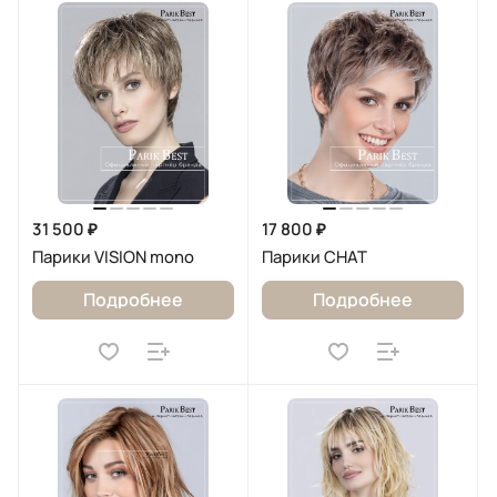
31 500 ₽
17 800 ₽
Парики VISION mono
Парики CHAT
Подробнее
Подробнее