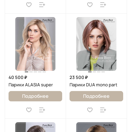
40 500 ₽
23 500 ₽
Парики ALASIA super
Парики DUA mono part
Подробнее
Подробнее