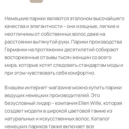
Немецкие парики являются эталоном высочайшего
качества и элегантности – они изящные, легкие и
неотличимы от собственных волос даже на
расстоянии вытянутой руки. Парики производства
Германии на протяжении десятилетий собирают
восторженные отзывы тысяч женщин со всего
мира, которые хотят следовать стандартам моды и
при этом чувствовать себя комфортно.
В нашем интернет-магазине можно купить парики
ведущих немецких производителей. Это
безусловный лидер – компания Ellen Wille, которая
создает модели в широкой цветовой гамме из
натуральных и искусственных волос. Каталог
немецких париков также включает все