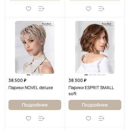
38 500 ₽
38 300 ₽
Парики NOVEL deluxe
Парики ESPRIT SMALL
soft
Подробнее
Подробнее