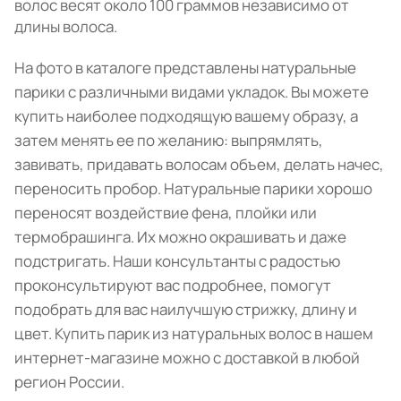
волос весят около 100 граммов независимо от
длины волоса.
На фото в каталоге представлены натуральные
парики с различными видами укладок. Вы можете
купить наиболее подходящую вашему образу, а
затем менять ее по желанию: выпрямлять,
завивать, придавать волосам объем, делать начес,
переносить пробор. Натуральные парики хорошо
переносят воздействие фена, плойки или
термобрашинга. Их можно окрашивать и даже
подстригать. Наши консультанты с радостью
проконсультируют вас подробнее, помогут
подобрать для вас наилучшую стрижку, длину и
цвет. Купить парик из натуральных волос в нашем
интернет-магазине можно с доставкой в любой
регион России.