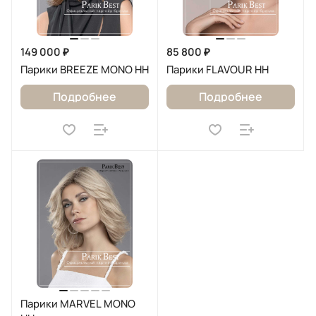
149 000 ₽
85 800 ₽
Парики BREEZE MONO HH
Парики FLAVOUR HH
Подробнее
Подробнее
Парики MARVEL MONO