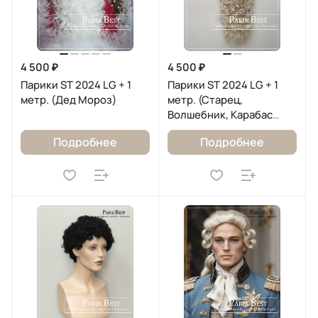
4 500 ₽
4 500 ₽
Парики ST 2024 LG + 1
Парики ST 2024 LG + 1
метр. (Дед Мороз)
метр. (Старец,
Волшебник, Карабас
Барабас.)
Подробнее
Подробнее