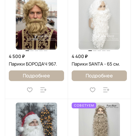
4 500 ₽
4 400 ₽
Парики БОРОДАЧ 967.
Парики SANTA - 65 см.
Подробнее
Подробнее
СОВЕТУЕМ