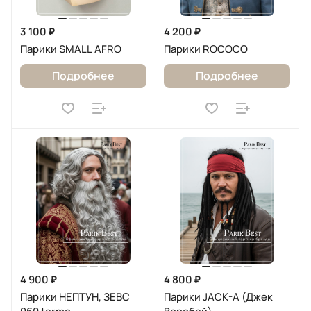
3 100 ₽
4 200 ₽
Парики SMALL AFRO
Парики ROCOCO
Подробнее
Подробнее
4 900 ₽
4 800 ₽
Парики НЕПТУН, ЗЕВС
Парики JACK-A (Джек