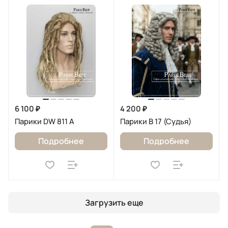
6 100 ₽
4 200 ₽
Парики DW 811 A
Парики B 17 (Судья)
Подробнее
Подробнее
Загрузить еще