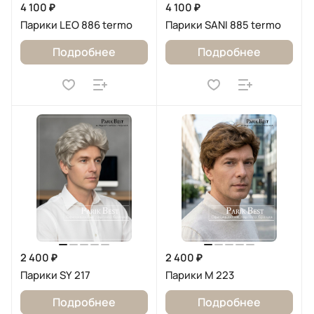
4 100 ₽
4 100 ₽
Парики LEO 886 termo
Парики SANI 885 termo
Подробнее
Подробнее
2 400 ₽
2 400 ₽
Парики SY 217
Парики M 223
Подробнее
Подробнее