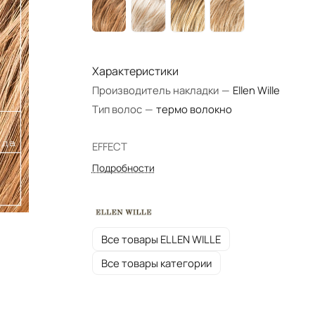
Характеристики
Производитель накладки
—
Ellen Wille
Тип волос
—
термо волокно
EFFECT
Подробности
Все товары ELLEN WILLE
Все товары категории