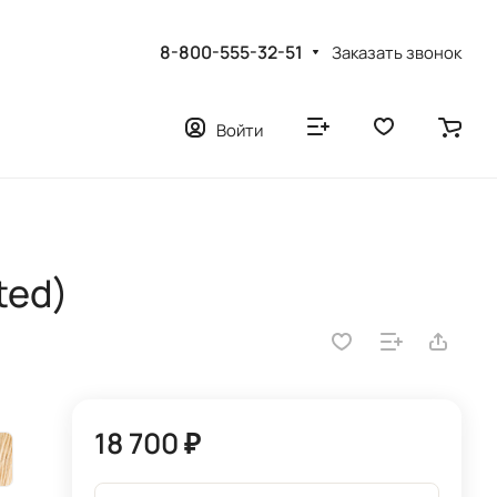
8-800-555-32-51
Заказать звонок
Войти
ted)
18 700 ₽