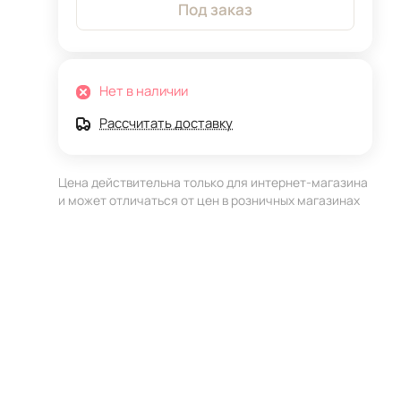
Под заказ
Нет в наличии
Рассчитать доставку
Цена действительна только для интернет-магазина
и может отличаться от цен в розничных магазинах