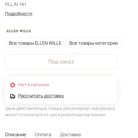
FILL IN HH
Подробности
Все товары ELLEN WILLE
Все товары категории
Под заказ
Нет в наличии
Рассчитать доставку
Цена действительна только для интернет-магазина и
может отличаться от цен в розничных магазинах
Описание
Оплата
Доставка