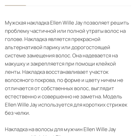
Мужская накладка Ellen Wille Jay позволяет решить
проблему частичной или полной утраты волос на
голове. Накладка является прекрасной
альтернативой парику или дорогостоящей
системе замещения волос. Она надевается на
макушку и закрепляется при помощи клейкой
ленты. Накладка восстанавливает участок
волосяного покрова, по форме и цвету ничем не
отличается от собственных волос, выглядит
естественно и совершенно не заметна. Модель
Ellen Wille Jay используется для коротких стрижек
без челки.
Накладка на волосы для мужчин Ellen Wille Jay