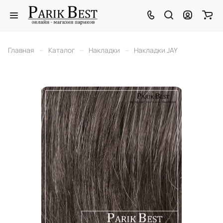
–
–
–
Главная
Каталог
Накладки
Накладки JAY