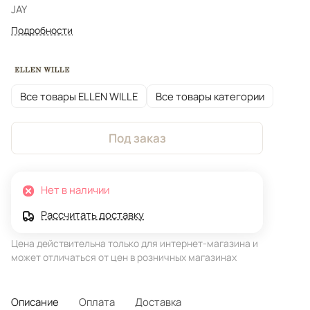
JAY
Подробности
Все товары ELLEN WILLE
Все товары категории
Под заказ
Нет в наличии
Рассчитать доставку
Цена действительна только для интернет-магазина и
может отличаться от цен в розничных магазинах
Описание
Оплата
Доставка