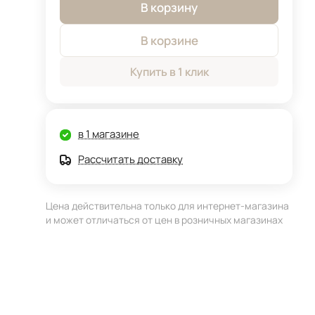
В корзину
В корзине
Купить в 1 клик
в 1 магазине
Рассчитать доставку
Цена действительна только для интернет-магазина
и может отличаться от цен в розничных магазинах