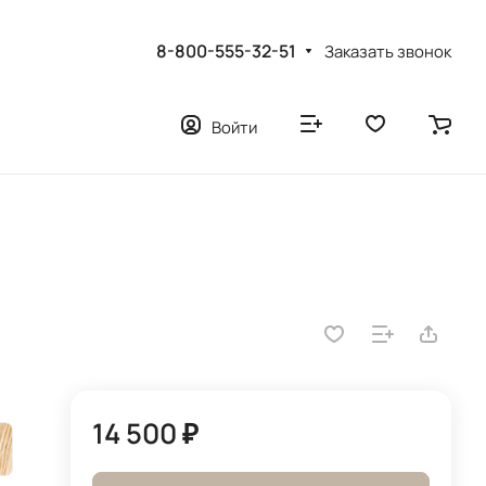
8-800-555-32-51
Заказать звонок
Войти
14 500 ₽