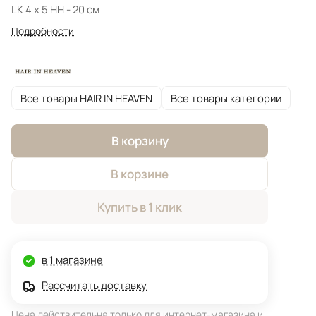
LK 4 x 5 HH - 20 см
Подробности
Все товары HAIR IN HEAVEN
Все товары категории
В корзину
В корзине
Купить в 1 клик
в 1 магазине
Рассчитать доставку
Цена действительна только для интернет-магазина и