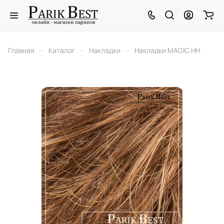
–
–
–
Главная
Каталог
Накладки
Накладки MAGIC HH