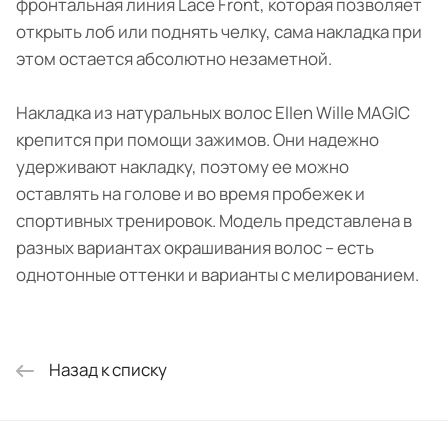
фронтальная линия Lace Front, которая позволяет
открыть лоб или поднять челку, сама накладка при
этом остается абсолютно незаметной.
Накладка из натуральных волос Ellen Wille MAGIC
крепится при помощи зажимов. Они надежно
удерживают накладку, поэтому ее можно
оставлять на голове и во время пробежек и
спортивных тренировок. Модель представлена в
разных вариантах окрашивания волос – есть
однотонные оттенки и варианты с мелированием.
Назад к списку