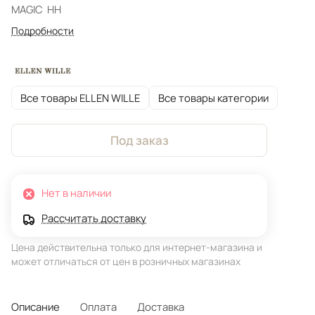
MAGIC HH
Подробности
Все товары ELLEN WILLE
Все товары категории
Под заказ
Нет в наличии
Рассчитать доставку
Цена действительна только для интернет-магазина и
может отличаться от цен в розничных магазинах
Описание
Оплата
Доставка