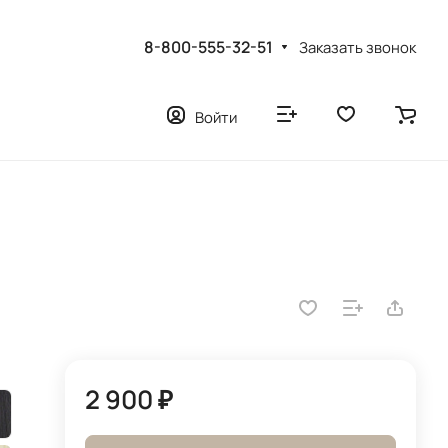
8-800-555-32-51
Заказать звонок
Войти
2 900 ₽