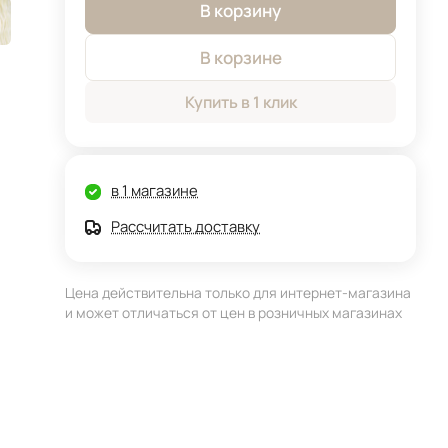
В корзину
В корзине
Купить в 1 клик
в 1 магазине
Рассчитать доставку
Цена действительна только для интернет-магазина
и может отличаться от цен в розничных магазинах