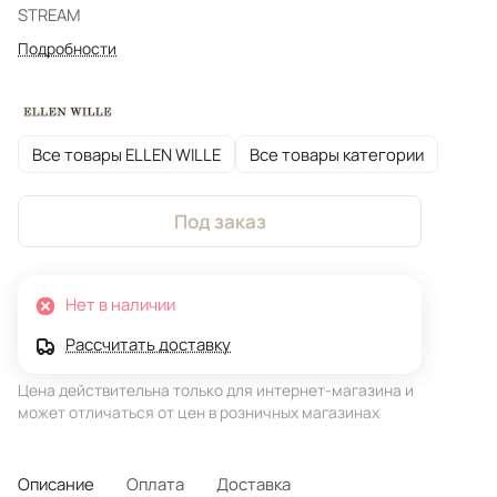
STREAM
Подробности
Все товары ELLEN WILLE
Все товары категории
Под заказ
Нет в наличии
Рассчитать доставку
Цена действительна только для интернет-магазина и
может отличаться от цен в розничных магазинах
Описание
Оплата
Доставка