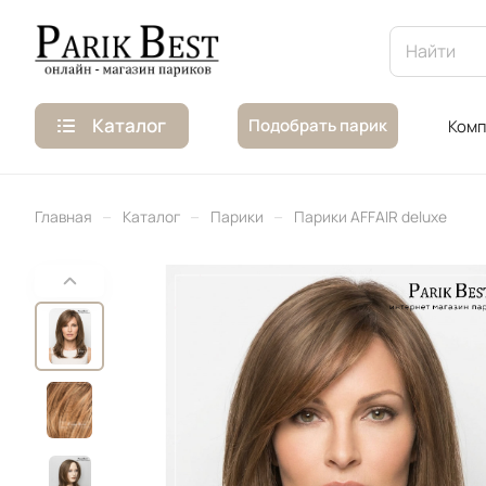
Каталог
Подобрать парик
Комп
–
–
–
Главная
Каталог
Парики
Парики AFFAIR deluxe