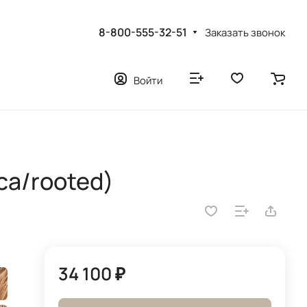
8-800-555-32-51
Заказать звонок
Войти
ca/rooted)
34 100 ₽