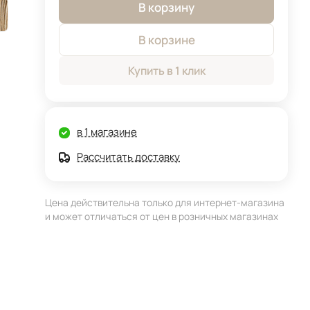
В корзину
В корзине
Купить в 1 клик
в 1 магазине
Рассчитать доставку
Цена действительна только для интернет-магазина
и может отличаться от цен в розничных магазинах