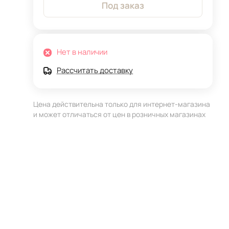
Под заказ
Нет в наличии
Рассчитать доставку
Цена действительна только для интернет-магазина
и может отличаться от цен в розничных магазинах