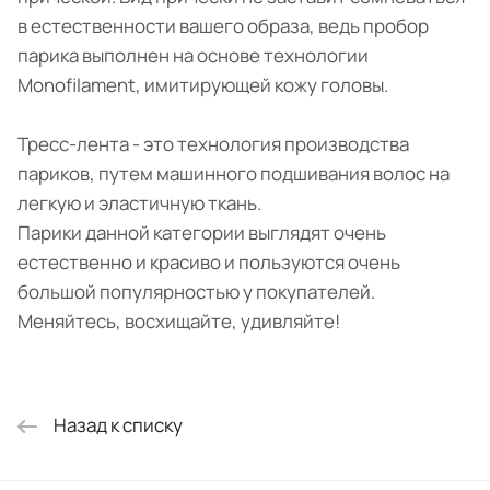
в естественности вашего образа, ведь пробор
парика выполнен на основе технологии
Monofilament, имитирующей кожу головы.
Тресс-лента - это технология производства
париков, путем машинного подшивания волос на
легкую и эластичную ткань.
Парики данной категории выглядят очень
естественно и красиво и пользуются очень
большой популярностью у покупателей.
Меняйтесь, восхищайте, удивляйте!
Назад к списку