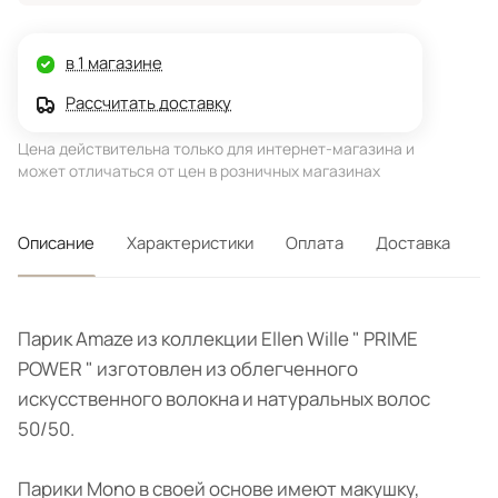
в 1 магазине
Рассчитать доставку
Цена действительна только для интернет-магазина и
может отличаться от цен в розничных магазинах
Описание
Характеристики
Оплата
Доставка
Парик Amaze из коллекции Ellen Wille " PRIME
POWER " изготовлен из облегченного
искусственного волокна и натуральных волос
50/50.
Парики Mono в своей основе имеют макушку,