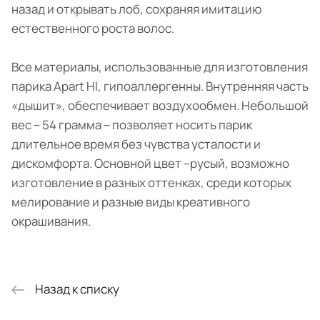
назад и открывать лоб, сохраняя имитацию
естественного роста волос.
Все материалы, использованные для изготовления
парика Apart HI, гипоаллергенны. Внутренняя часть
«дышит», обеспечивает воздухообмен. Небольшой
вес – 54 грамма – позволяет носить парик
длительное время без чувства усталости и
дискомфорта. Основной цвет –русый, возможно
изготовление в разных оттенках, среди которых
мелирование и разные виды креативного
окрашивания.
Назад к списку