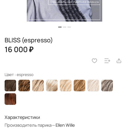
BLISS (espresso)
16 000 ₽
Цвет :
espresso
Характеристики
Производитель парика
—
Ellen Wille