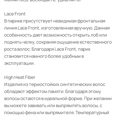
Lace Front
В парике присутствует невидимая фронтальная
линия Lace Front, изготовленная вручную. Данная
особенность дает возможность открыть лоб или
поднять челку, сохраняя ощущение естественного
роста волос. Благодаря Lace Front, парик
становится намного более удобным в
эксплуатации.
High Heat Fiber
Изделия из термостойких синтетических волос
обладают эффектом памяти. Благодаря этому
волосы остаются в идеальной форме. При желании
вы можете завивать или выпрямлять волосы, с
помощью фена или выпрямителя. Температурный