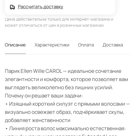
Рассчитать доставку
Цена действительна только для интернет-магазина и
может отличаться от цен в розничных магазинах
Описание
Характеристики
Оплата
Доставка
Парик Ellen Wille CAROL — идеальное сочетание
элегантности и комфорта, которое позволяет вам
выглядеть великолепно без лишних усилий.
Почему он решает ваши задачи:
• Изящный короткий силуэт с прямыми волосами —
визуально освежает образ, подчёркивает скулы,
добавляет женственности
• Линия роста волос максимально естественная: