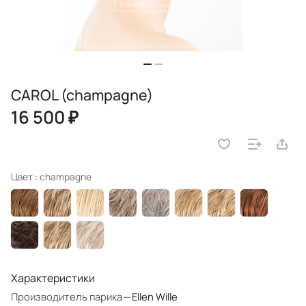
CAROL (champagne)
16 500 ₽
Цвет :
champagne
Характеристики
Производитель парика
—
Ellen Wille