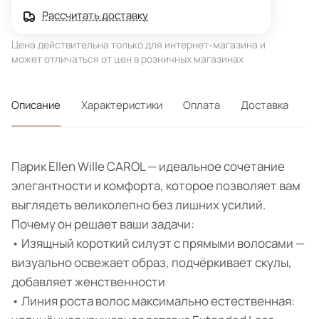
Рассчитать доставку
Цена действительна только для интернет-магазина и
может отличаться от цен в розничных магазинах
Описание
Характеристики
Оплата
Доставка
Парик Ellen Wille CAROL — идеальное сочетание
элегантности и комфорта, которое позволяет вам
выглядеть великолепно без лишних усилий.
Почему он решает ваши задачи:
• Изящный короткий силуэт с прямыми волосами —
визуально освежает образ, подчёркивает скулы,
добавляет женственности
• Линия роста волос максимально естественная: