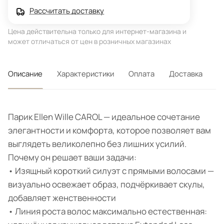
Рассчитать доставку
Цена действительна только для интернет-магазина и
может отличаться от цен в розничных магазинах
Описание
Характеристики
Оплата
Доставка
Парик Ellen Wille CAROL — идеальное сочетание
элегантности и комфорта, которое позволяет вам
выглядеть великолепно без лишних усилий.
Почему он решает ваши задачи:
• Изящный короткий силуэт с прямыми волосами —
визуально освежает образ, подчёркивает скулы,
добавляет женственности
• Линия роста волос максимально естественная: