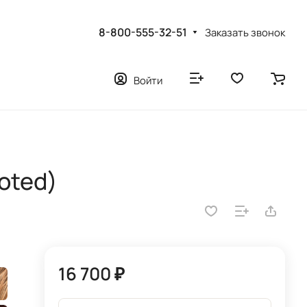
8-800-555-32-51
Заказать звонок
Войти
oted)
16 700 ₽