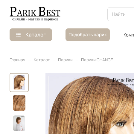
Каталог
Подобрать парик
Комп
–
–
–
Главная
Каталог
Парики
Парики CHANGE