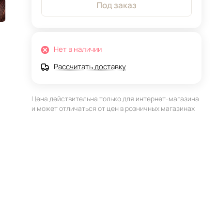
Под заказ
Нет в наличии
Рассчитать доставку
Цена действительна только для интернет-магазина
и может отличаться от цен в розничных магазинах