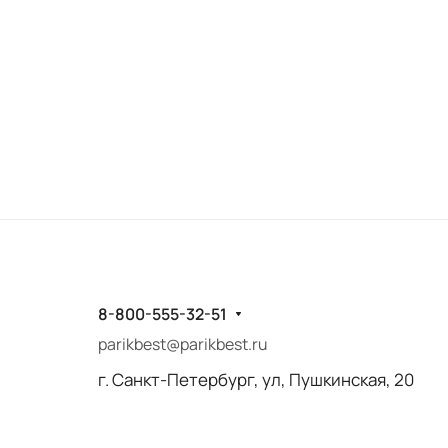
8-800-555-32-51
parikbest@parikbest.ru
г. Санкт-Петербург, ул, Пушкинская, 20