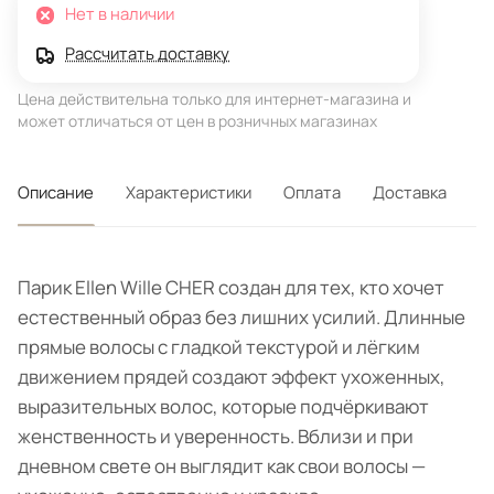
Нет в наличии
Рассчитать доставку
Цена действительна только для интернет-магазина и
может отличаться от цен в розничных магазинах
Описание
Характеристики
Оплата
Доставка
Парик Ellen Wille CHER создан для тех, кто хочет
естественный образ без лишних усилий. Длинные
прямые волосы с гладкой текстурой и лёгким
движением прядей создают эффект ухоженных,
выразительных волос, которые подчёркивают
женственность и уверенность. Вблизи и при
дневном свете он выглядит как свои волосы —