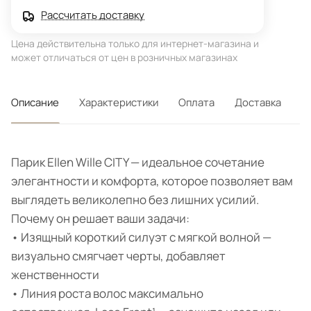
Рассчитать доставку
Цена действительна только для интернет-магазина и
может отличаться от цен в розничных магазинах
Описание
Характеристики
Оплата
Доставка
Парик Ellen Wille CITY — идеальное сочетание
элегантности и комфорта, которое позволяет вам
выглядеть великолепно без лишних усилий.
Почему он решает ваши задачи:
• Изящный короткий силуэт с мягкой волной —
визуально смягчает черты, добавляет
женственности
• Линия роста волос максимально