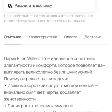
Рассчитать доставку
Цена действительна только для интернет-магазина и
может отличаться от цен в розничных магазинах
Описание
Характеристики
Оплата
Доставка
Парик Ellen Wille CITY — идеальное сочетание
элегантности и комфорта, которое позволяет вам
выглядеть великолепно без лишних усилий.
Почему он решает ваши задачи:
• Изящный короткий силуэт с мягкой волной —
визуально смягчает черты, добавляет
женственности
• Линия роста волос максимально