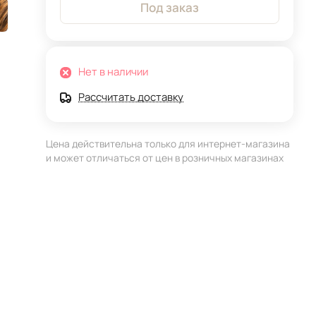
Под заказ
Нет в наличии
Рассчитать доставку
Цена действительна только для интернет-магазина
и может отличаться от цен в розничных магазинах