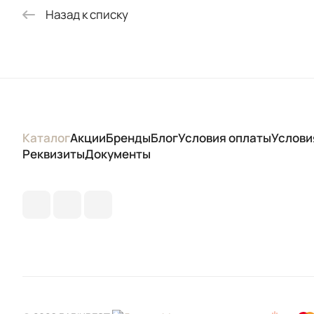
Назад к списку
Каталог
Акции
Бренды
Блог
Условия оплаты
Услови
Реквизиты
Документы