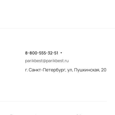
8-800-555-32-51
parikbest@parikbest.ru
г. Санкт-Петербург, ул, Пушкинская, 20