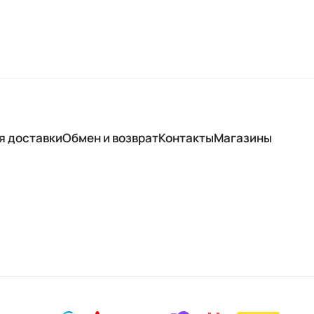
я доставки
Обмен и возврат
Контакты
Магазины