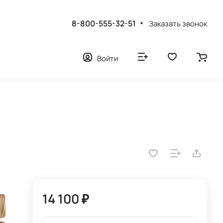
8-800-555-32-51
Заказать звонок
Войти
14 100 ₽