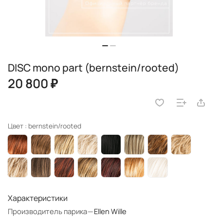
DISC mono part (bernstein/rooted)
20 800 ₽
Цвет :
bernstein/rooted
Характеристики
Производитель парика
—
Ellen Wille