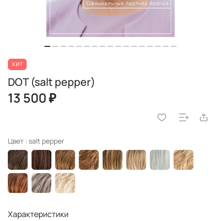
ХИТ
DOT (salt pepper)
13 500 ₽
Цвет :
salt pepper
Характеристики