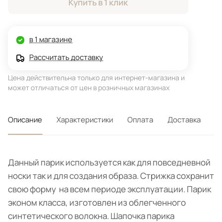
Купить в 1 клик
в 1 магазине
Рассчитать доставку
Цена действительна только для интернет-магазина и
может отличаться от цен в розничных магазинах
Описание
Характеристики
Оплата
Доставка
Данный парик используется как для повседневной
носки так и для создания образа. Стрижка сохранит
свою форму на всем периоде эксплуатации. Парик
эконом класса, изготовлен из облегченного
синтетического волокна. Шапочка парика