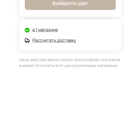
Выберите цвет
в 1 магазине
Рассчитать доставку
Цена действительна только для интернет-магазина
и может отличаться от цен в розничных магазинах