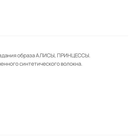
 создания образа АЛИСЫ, ПРИНЦЕССЫ.
ченного синтетического волокна.