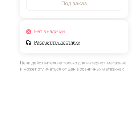
Под заказ
Нет в наличии
Рассчитать доставку
Цена действительна только для интернет-магазина
и может отличаться от цен в розничных магазинах