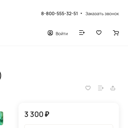
8-800-555-32-51
Заказать звонок
Войти
)
3 300 ₽