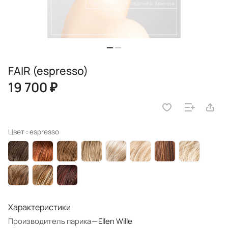
FAIR (espresso)
19 700 ₽
Цвет :
espresso
Характеристики
Производитель парика
—
Ellen Wille