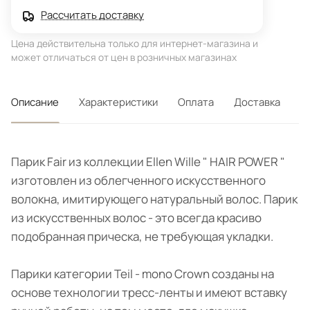
Рассчитать доставку
Цена действительна только для интернет-магазина и
может отличаться от цен в розничных магазинах
Описание
Характеристики
Оплата
Доставка
Парик Fair из коллекции Ellen Wille " HAIR POWER "
изготовлен из облегченного искусственного
волокна, имитирующего натуральный волос. Парик
из искусственных волос - это всегда красиво
подобранная прическа, не требующая укладки.
Парики категории Teil - mono Crown созданы на
основе технологии тресс-ленты и имеют вставку