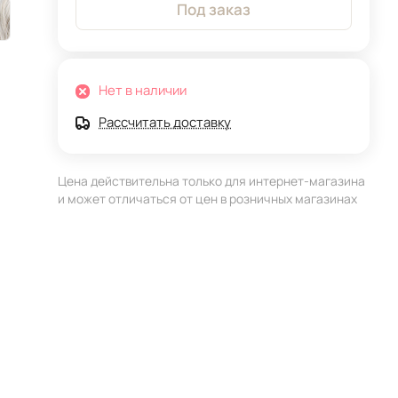
Под заказ
Нет в наличии
Рассчитать доставку
Цена действительна только для интернет-магазина
и может отличаться от цен в розничных магазинах