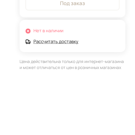
Под заказ
Нет в наличии
Рассчитать доставку
Цена действительна только для интернет-магазина
и может отличаться от цен в розничных магазинах