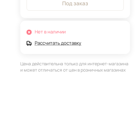
Под заказ
Нет в наличии
Рассчитать доставку
Цена действительна только для интернет-магазина
и может отличаться от цен в розничных магазинах