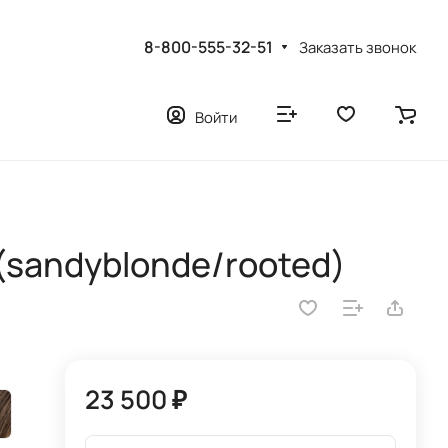
8-800-555-32-51
Заказать звонок
Войти
(sandyblonde/rooted)
23 500 ₽