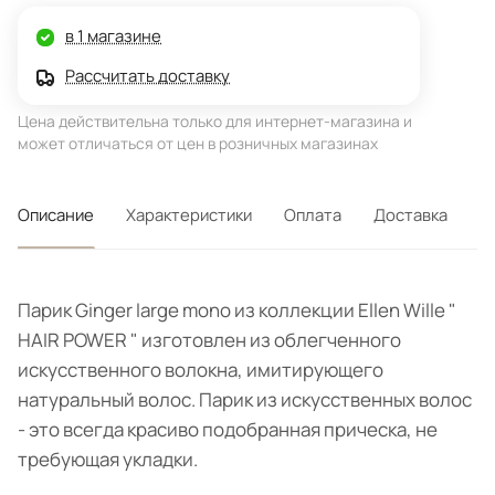
в 1 магазине
Рассчитать доставку
Цена действительна только для интернет-магазина и
может отличаться от цен в розничных магазинах
Описание
Характеристики
Оплата
Доставка
Парик Ginger large mono из коллекции Ellen Wille "
HAIR POWER " изготовлен из облегченного
искусственного волокна, имитирующего
натуральный волос. Парик из искусственных волос
- это всегда красиво подобранная прическа, не
требующая укладки.