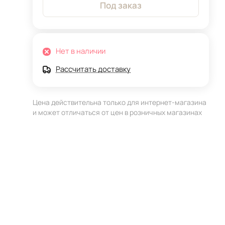
Под заказ
Нет в наличии
Рассчитать доставку
Цена действительна только для интернет-магазина
и может отличаться от цен в розничных магазинах