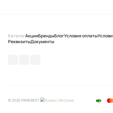
Каталог
Акции
Бренды
Блог
Условия оплаты
Услови
Реквизиты
Документы
© 2026 PARIKBEST