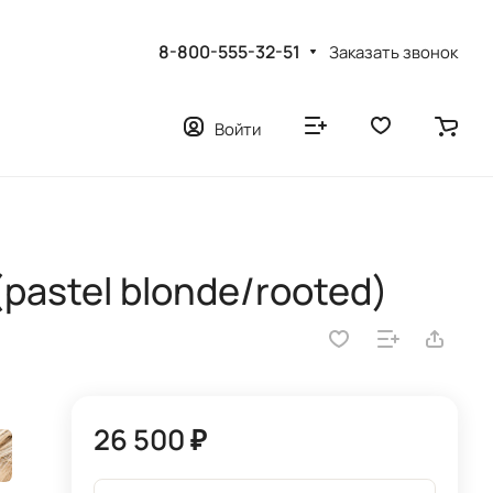
8-800-555-32-51
Заказать звонок
Войти
pastel blonde/rooted)
26 500 ₽