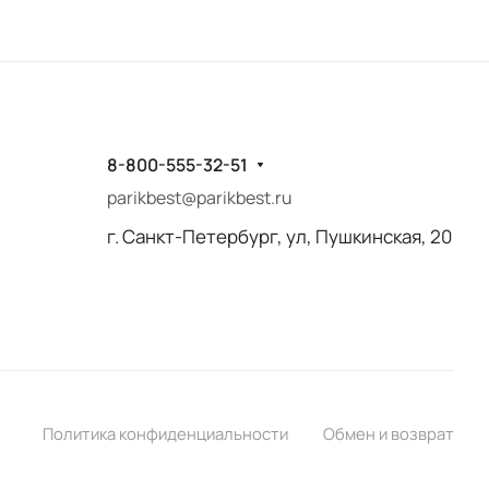
8-800-555-32-51
parikbest@parikbest.ru
г. Санкт-Петербург, ул, Пушкинская, 20
Политика конфиденциальности
Обмен и возврат