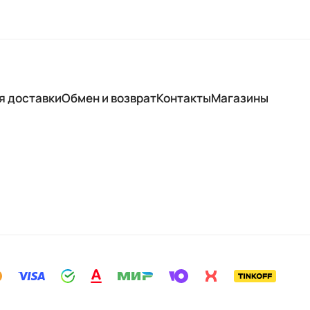
я доставки
Обмен и возврат
Контакты
Магазины