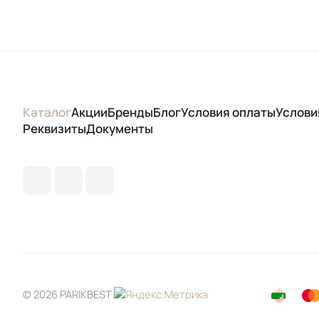
Каталог
Акции
Бренды
Блог
Условия оплаты
Услови
Реквизиты
Документы
© 2026 PARIKBEST