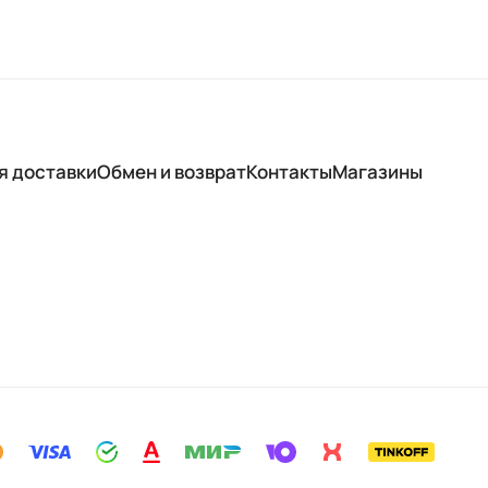
я доставки
Обмен и возврат
Контакты
Магазины