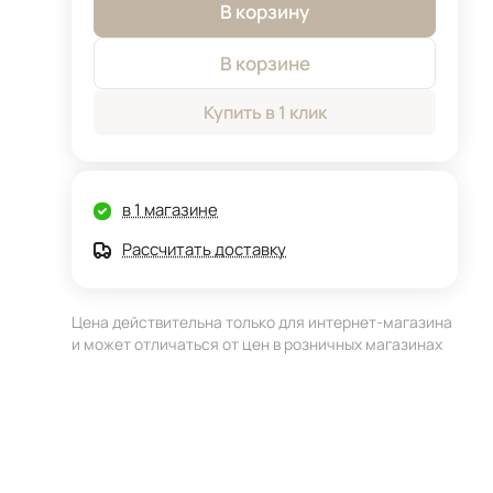
В корзину
В корзине
Купить в 1 клик
в 1 магазине
Рассчитать доставку
Цена действительна только для интернет-магазина
и может отличаться от цен в розничных магазинах