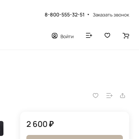
8-800-555-32-51
Заказать звонок
Войти
2 600 ₽