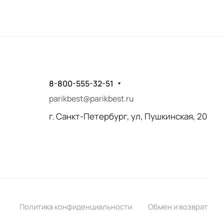
8-800-555-32-51
parikbest@parikbest.ru
г. Санкт-Петербург, ул, Пушкинская, 20
Политика конфиденциальности
Обмен и возврат