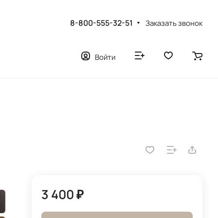
8-800-555-32-51
Заказать звонок
Войти
3 400 ₽