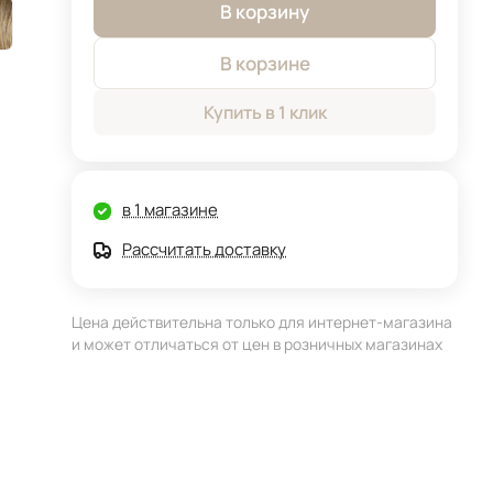
В корзину
В корзине
Купить в 1 клик
в 1 магазине
Рассчитать доставку
Цена действительна только для интернет-магазина
и может отличаться от цен в розничных магазинах