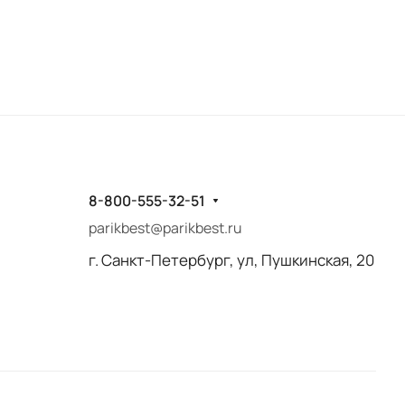
8-800-555-32-51
parikbest@parikbest.ru
г. Санкт-Петербург, ул, Пушкинская, 20