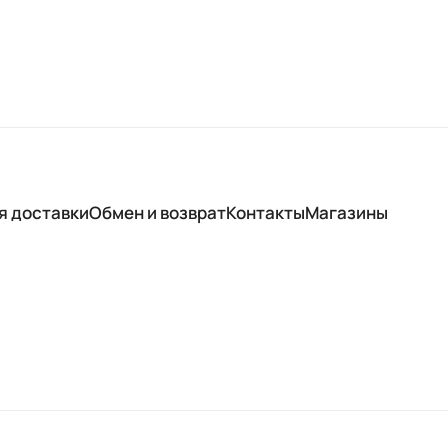
я доставки
Обмен и возврат
Контакты
Магазины