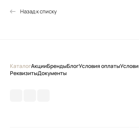
Назад к списку
Каталог
Акции
Бренды
Блог
Условия оплаты
Услови
Реквизиты
Документы