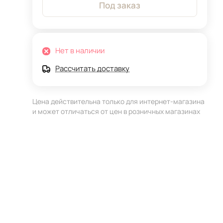
Под заказ
Нет в наличии
Рассчитать доставку
Цена действительна только для интернет-магазина
и может отличаться от цен в розничных магазинах