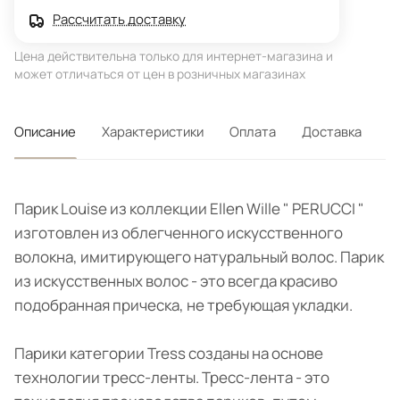
Рассчитать доставку
Цена действительна только для интернет-магазина и
может отличаться от цен в розничных магазинах
Описание
Характеристики
Оплата
Доставка
Парик Louise из коллекции Ellen Wille " PERUCCI "
изготовлен из облегченного искусственного
волокна, имитирующего натуральный волос. Парик
из искусственных волос - это всегда красиво
подобранная прическа, не требующая укладки.
Парики категории Tress созданы на основе
технологии тресс-ленты. Тресс-лента - это